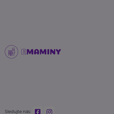
Sledujte nás: