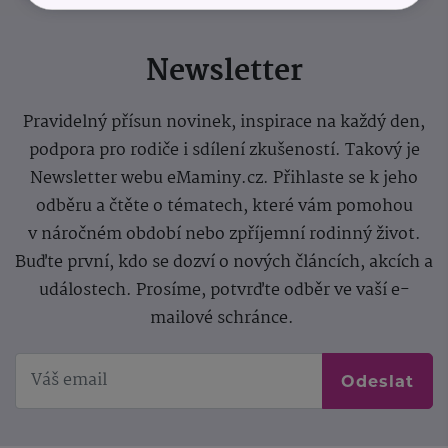
Newsletter
Pravidelný přísun novinek, inspirace na každý den,
podpora pro rodiče i sdílení zkušeností. Takový je
Newsletter webu eMaminy.cz. Přihlaste se k jeho
odběru a čtěte o tématech, které vám pomohou
v náročném období nebo zpříjemní rodinný život.
Buďte první, kdo se dozví o nových článcích, akcích a
událostech. Prosíme, potvrďte odběr ve vaší e-
mailové schránce.
Odeslat