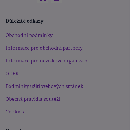
Důležité odkazy
Obchodní podmínky
Informace pro obchodní partnery
Informace pro neziskové organizace
GDPR
Podmínky užití webových stránek
Obecná pravidla soutěží
Cookies