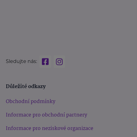
Sledujte nás:
Důležité odkazy
Obchodní podmínky
Informace pro obchodní partnery
Informace pro neziskové organizace