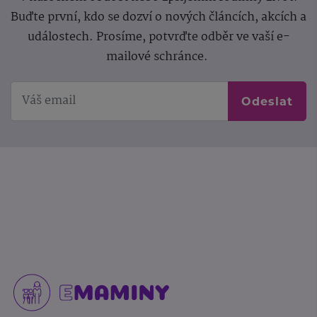
Buďte první, kdo se dozví o nových článcích, akcích a
událostech. Prosíme, potvrďte odběr ve vaší e-
mailové schránce.
Odeslat