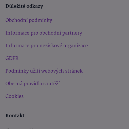
Důležité odkazy
Obchodní podmínky
Informace pro obchodní partnery
Informace pro neziskové organizace
GDPR
Podmínky užití webových stránek
Obecná pravidla soutěží
Cookies
Kontakt