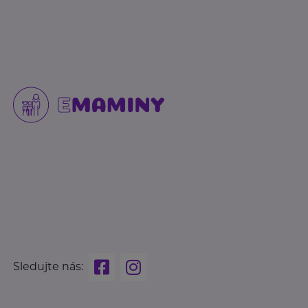
Sledujte nás: