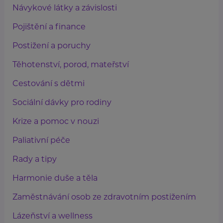
Návykové látky a závislosti
Pojištění a finance
Postižení a poruchy
Těhotenství, porod, mateřství
Cestování s dětmi
Sociální dávky pro rodiny
Krize a pomoc v nouzi
Paliativní péče
Rady a tipy
Harmonie duše a těla
Zaměstnávání osob ze zdravotním postižením
Lázeňství a wellness