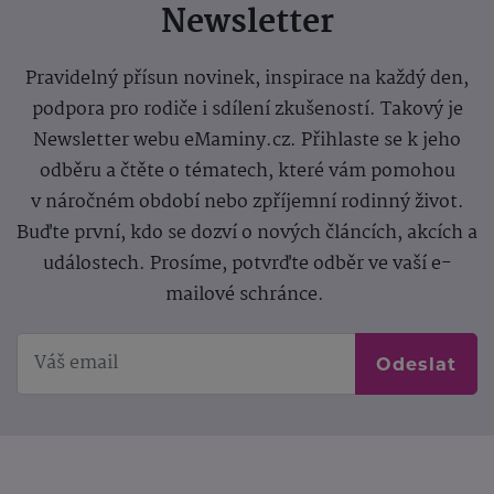
Newsletter
Pravidelný přísun novinek, inspirace na každý den,
podpora pro rodiče i sdílení zkušeností. Takový je
Newsletter webu eMaminy.cz. Přihlaste se k jeho
odběru a čtěte o tématech, které vám pomohou
v náročném období nebo zpříjemní rodinný život.
Buďte první, kdo se dozví o nových článcích, akcích a
událostech. Prosíme, potvrďte odběr ve vaší e-
mailové schránce.
Odeslat