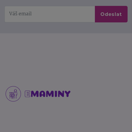
Odeslat