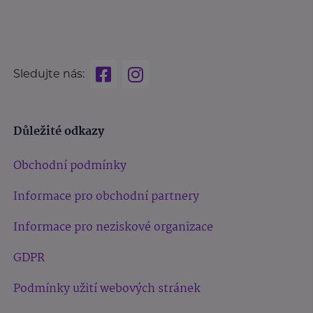
Sledujte nás:
Důležité odkazy
Obchodní podmínky
Informace pro obchodní partnery
Informace pro neziskové organizace
GDPR
Podmínky užití webových stránek