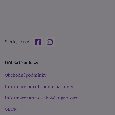
Sledujte nás:
Důležité odkazy
Obchodní podmínky
Informace pro obchodní partnery
Informace pro neziskové organizace
GDPR