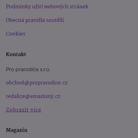
Podmínky užití webových stránek
Obecná pravidla soutěží
Cookies
Kontakt
Pro prarodiče s.r.o.
obchod@proprarodice.cz
redakce@emaminy.cz
Zobrazit více
Magazín