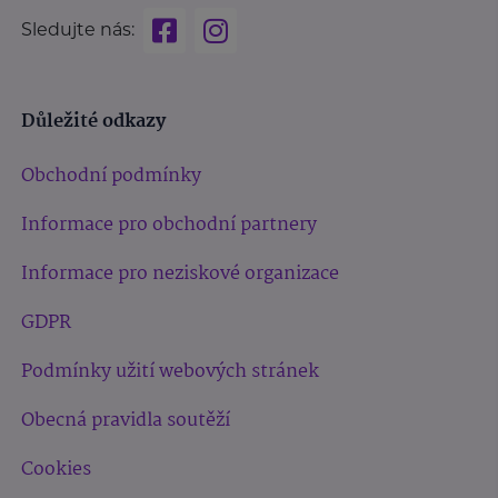
Sledujte nás:
Důležité odkazy
Obchodní podmínky
Informace pro obchodní partnery
Informace pro neziskové organizace
GDPR
Podmínky užití webových stránek
Obecná pravidla soutěží
Cookies