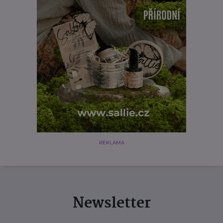
REKLAMA
Newsletter