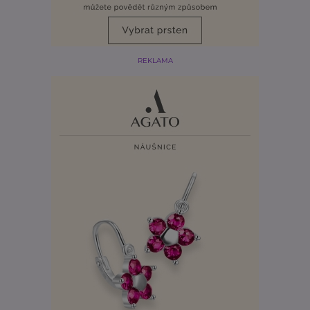
REKLAMA