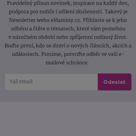
Pravidelný přísun novinek, inspirace na každý den,
podpora pro rodiče i sdílení zkušeností. Takový je
Newsletter webu eMaminy.cz. Přihlaste se k jeho
odběru a čtěte o tématech, které vám pomohou
v náročném období nebo zpříjemní rodinný život.
Buďte první, kdo se dozví o nových článcích, akcích a
událostech. Prosíme, potvrďte odběr ve vaší e-
mailové schránce.
Odeslat