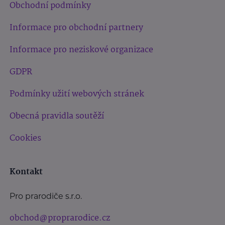
Obchodní podmínky
Informace pro obchodní partnery
Informace pro neziskové organizace
GDPR
Podmínky užití webových stránek
Obecná pravidla soutěží
Cookies
Kontakt
Pro prarodiče s.r.o.
obchod@proprarodice.cz