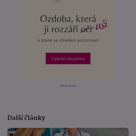
REKLAMA
Další články