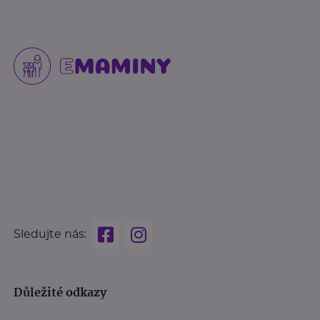
Sledujte nás:
Důležité odkazy