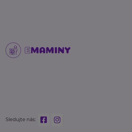
Sledujte nás: