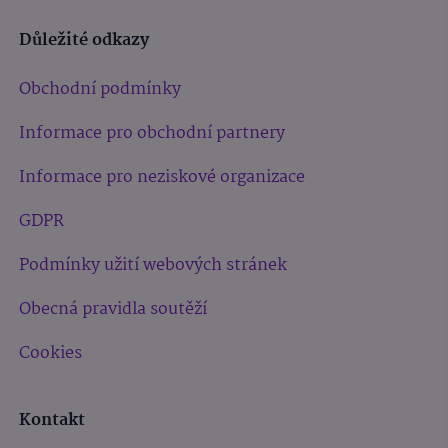
Důležité odkazy
Obchodní podmínky
Informace pro obchodní partnery
Informace pro neziskové organizace
GDPR
Podmínky užití webových stránek
Obecná pravidla soutěží
Cookies
Kontakt