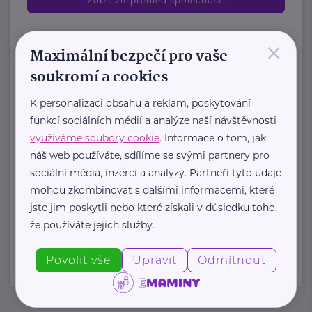
Zobrazit přehled společností
×
Maximální bezpečí pro vaše
soukromí a cookies
K personalizaci obsahu a reklam, poskytování
funkcí sociálních médií a analýze naší návštěvnosti
využíváme soubory cookie
. Informace o tom, jak
náš web používáte, sdílíme se svými partnery pro
sociální média, inzerci a analýzy. Partneři tyto údaje
mohou zkombinovat s dalšími informacemi, které
jste jim poskytli nebo které získali v důsledku toho,
že používáte jejich služby.
Povolit vše
Upravit
Odmítnout