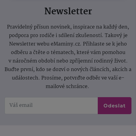
Newsletter
Pravidelný přísun novinek, inspirace na každý den,
podpora pro rodiče i sdílení zkušeností. Takový je
Newsletter webu eMaminy.cz. Přihlaste se k jeho
odběru a čtěte o tématech, které vám pomohou
v náročném období nebo zpříjemní rodinný život.
Buďte první, kdo se dozví o nových článcích, akcích a
událostech. Prosíme, potvrďte odběr ve vaší e-
mailové schránce.
Odeslat