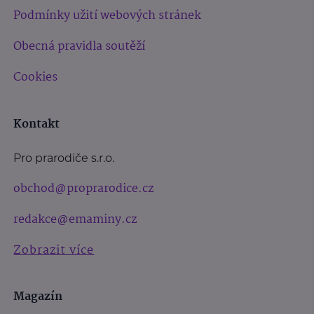
Podmínky užití webových stránek
Obecná pravidla soutěží
Cookies
Kontakt
Pro prarodiče s.r.o.
obchod@proprarodice.cz
redakce@emaminy.cz
Zobrazit více
Magazín