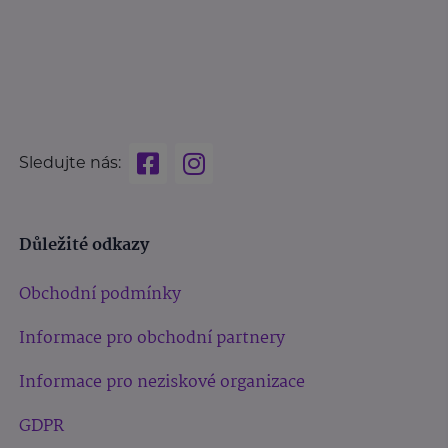
Sledujte nás:
Důležité odkazy
Obchodní podmínky
Informace pro obchodní partnery
Informace pro neziskové organizace
GDPR