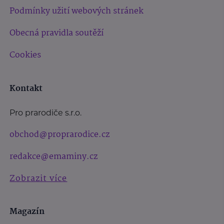
Podmínky užití webových stránek
Obecná pravidla soutěží
Cookies
Kontakt
Pro prarodiče s.r.o.
obchod@proprarodice.cz
redakce@emaminy.cz
Zobrazit více
Magazín