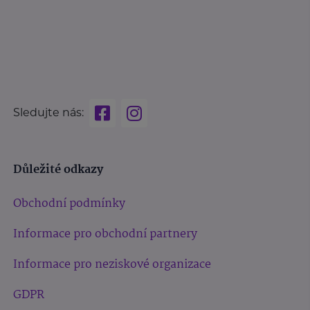
Sledujte nás:
Důležité odkazy
Obchodní podmínky
Informace pro obchodní partnery
Informace pro neziskové organizace
GDPR