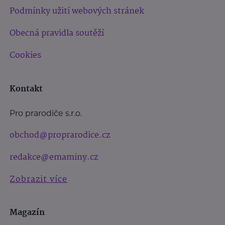
Podmínky užití webových stránek
Obecná pravidla soutěží
Cookies
Kontakt
Pro prarodiče s.r.o.
obchod@proprarodice.cz
redakce@emaminy.cz
Zobrazit více
Magazín