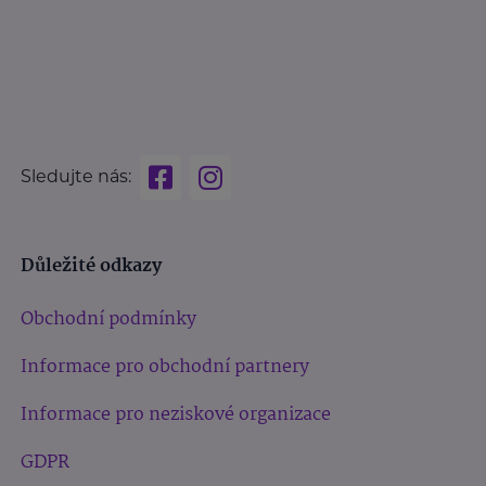
Sledujte nás:
Důležité odkazy
Obchodní podmínky
Informace pro obchodní partnery
Informace pro neziskové organizace
GDPR