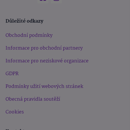
Důležité odkazy
Obchodní podmínky
Informace pro obchodní partnery
Informace pro neziskové organizace
GDPR
Podmínky užití webových stránek
Obecná pravidla soutěží
Cookies