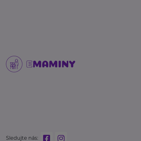
Sledujte nás: