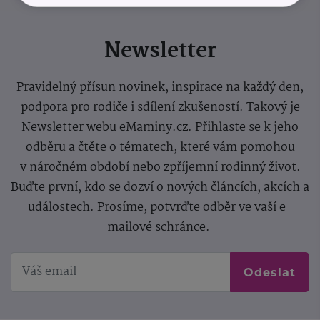
Newsletter
Pravidelný přísun novinek, inspirace na každý den,
podpora pro rodiče i sdílení zkušeností. Takový je
Newsletter webu eMaminy.cz. Přihlaste se k jeho
odběru a čtěte o tématech, které vám pomohou
v náročném období nebo zpříjemní rodinný život.
Buďte první, kdo se dozví o nových článcích, akcích a
událostech. Prosíme, potvrďte odběr ve vaší e-
mailové schránce.
Odeslat