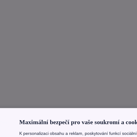
Maximální bezpečí pro vaše soukromí a cook
K personalizaci obsahu a reklam, poskytování funkcí sociáln