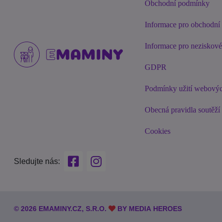
Obchodní podmínky
Informace pro obchodní 
Informace pro neziskov
GDPR
Podmínky užití webovýc
Obecná pravidla soutěží
Cookies
Sledujte nás:
© 2026 EMAMINY.CZ, S.R.O.
BY
MEDIA HEROES