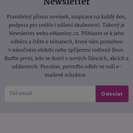
Newsletter
Pravidelný přísun novinek, inspirace na každý den,
podpora pro rodiče i sdílení zkušeností. Takový je
Newsletter webu eMaminy.cz. Přihlaste se k jeho
odběru a čtěte o tématech, které vám pomohou
v náročném období nebo zpříjemní rodinný život.
Buďte první, kdo se dozví o nových článcích, akcích a
událostech. Prosíme, potvrďte odběr ve vaší e-
mailové schránce.
Odeslat