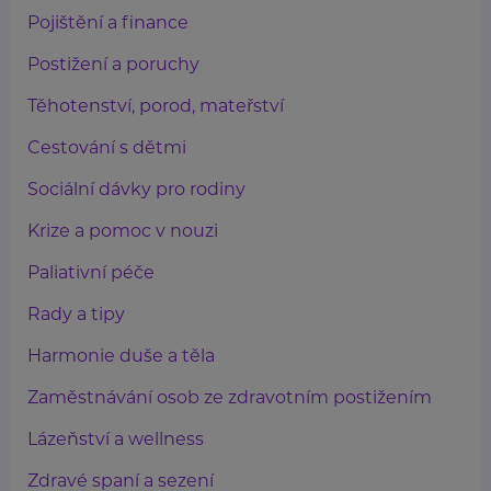
Pojištění a finance
Postižení a poruchy
Těhotenství, porod, mateřství
Cestování s dětmi
Sociální dávky pro rodiny
Krize a pomoc v nouzi
Paliativní péče
Rady a tipy
Harmonie duše a těla
Zaměstnávání osob ze zdravotním postižením
Lázeňství a wellness
Zdravé spaní a sezení