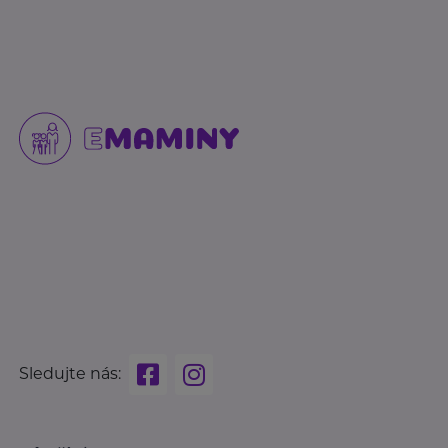
Sledujte nás: