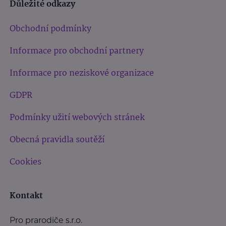
Důležité odkazy
Obchodní podmínky
Informace pro obchodní partnery
Informace pro neziskové organizace
GDPR
Podmínky užití webových stránek
Obecná pravidla soutěží
Cookies
Kontakt
Pro prarodiče s.r.o.