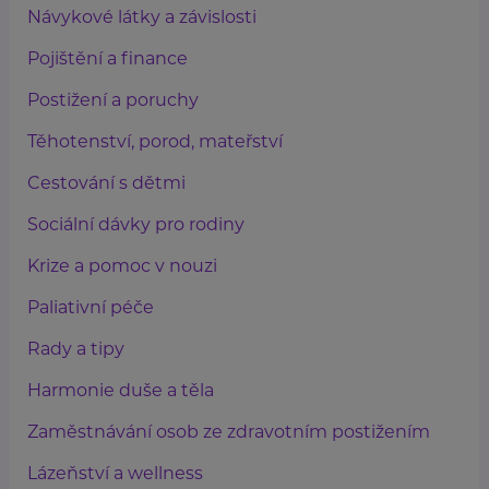
Návykové látky a závislosti
Pojištění a finance
Postižení a poruchy
Těhotenství, porod, mateřství
Cestování s dětmi
Sociální dávky pro rodiny
Krize a pomoc v nouzi
Paliativní péče
Rady a tipy
Harmonie duše a těla
Zaměstnávání osob ze zdravotním postižením
Lázeňství a wellness