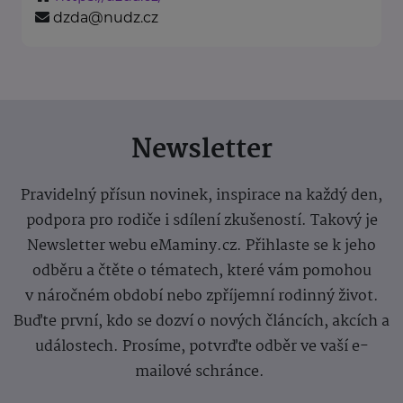
dzda@nudz.cz
Newsletter
Pravidelný přísun novinek, inspirace na každý den,
podpora pro rodiče i sdílení zkušeností. Takový je
Newsletter webu eMaminy.cz. Přihlaste se k jeho
odběru a čtěte o tématech, které vám pomohou
v náročném období nebo zpříjemní rodinný život.
Buďte první, kdo se dozví o nových článcích, akcích a
událostech. Prosíme, potvrďte odběr ve vaší e-
mailové schránce.