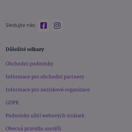
Sledujte nás:
Důležité odkazy
Obchodní podmínky
Informace pro obchodní partnery
Informace pro neziskové organizace
GDPR
Podmínky užití webových stránek
Obecná pravidla soutěží