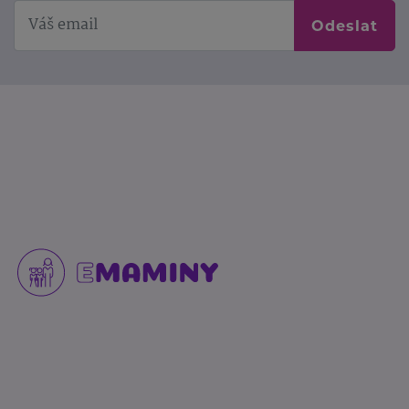
Odeslat