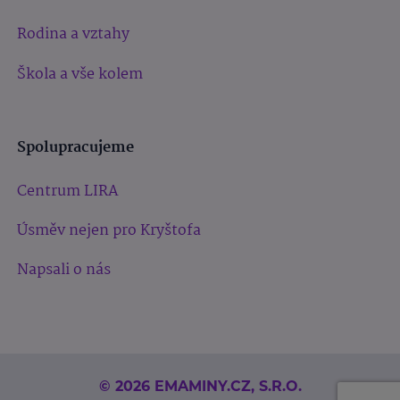
Rodina a vztahy
Škola a vše kolem
Spolupracujeme
Centrum LIRA
Úsměv nejen pro Kryštofa
Napsali o nás
© 2026 EMAMINY.CZ, S.R.O.