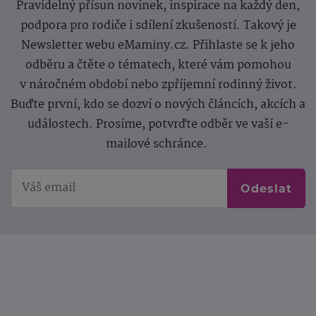
Pravidelný přísun novinek, inspirace na každý den,
podpora pro rodiče i sdílení zkušeností. Takový je
Newsletter webu eMaminy.cz. Přihlaste se k jeho
odběru a čtěte o tématech, které vám pomohou
v náročném období nebo zpříjemní rodinný život.
Buďte první, kdo se dozví o nových článcích, akcích a
událostech. Prosíme, potvrďte odběr ve vaší e-
mailové schránce.
Odeslat