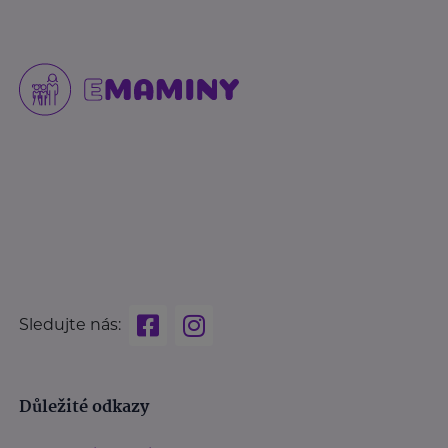
Sledujte nás:
Důležité odkazy