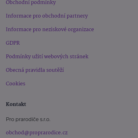
Obchodní podmínky
Informace pro obchodní partnery
Informace pro neziskové organizace
GDPR
Podmínky užití webových stránek
Obecná pravidla soutěží
Cookies
Kontakt
Pro prarodiče s.r.o.
obchod@proprarodice.cz