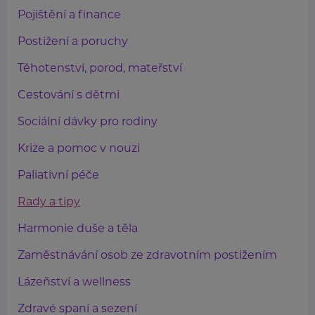
Pojištění a finance
Postižení a poruchy
Těhotenství, porod, mateřství
Cestování s dětmi
Sociální dávky pro rodiny
Krize a pomoc v nouzi
Paliativní péče
Rady a tipy
Harmonie duše a těla
Zaměstnávání osob ze zdravotním postižením
Lázeňství a wellness
Zdravé spaní a sezení