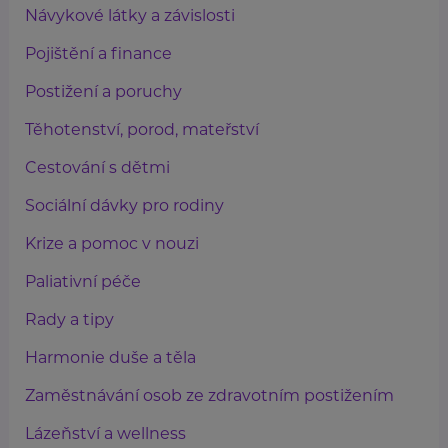
Návykové látky a závislosti
Pojištění a finance
Postižení a poruchy
Těhotenství, porod, mateřství
Cestování s dětmi
Sociální dávky pro rodiny
Krize a pomoc v nouzi
Paliativní péče
Rady a tipy
Harmonie duše a těla
Zaměstnávání osob ze zdravotním postižením
Lázeňství a wellness