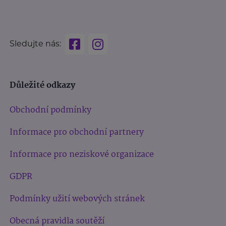
Sledujte nás:
Důležité odkazy
Obchodní podmínky
Informace pro obchodní partnery
Informace pro neziskové organizace
GDPR
Podmínky užití webových stránek
Obecná pravidla soutěží