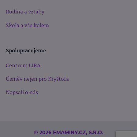
Rodina a vztahy
Škola a vše kolem
Spolupracujeme
Centrum LIRA
Úsměv nejen pro Kryštofa
Napsali o nás
© 2026 EMAMINY.CZ, S.R.O.