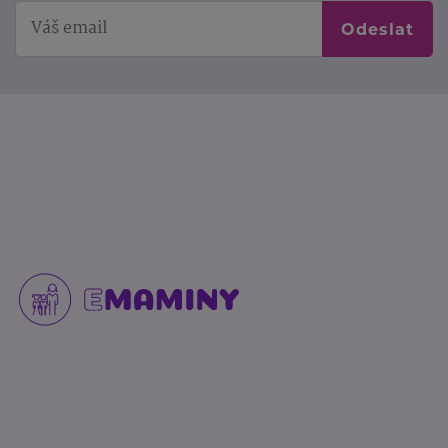
Odeslat