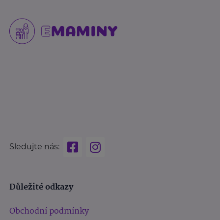
Sledujte nás:
Důležité odkazy
Obchodní podmínky