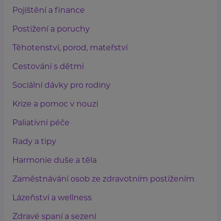
Pojištění a finance
Postižení a poruchy
Těhotenství, porod, mateřství
Cestování s dětmi
Sociální dávky pro rodiny
Krize a pomoc v nouzi
Paliativní péče
Rady a tipy
Harmonie duše a těla
Zaměstnávání osob ze zdravotním postižením
Lázeňství a wellness
Zdravé spaní a sezení