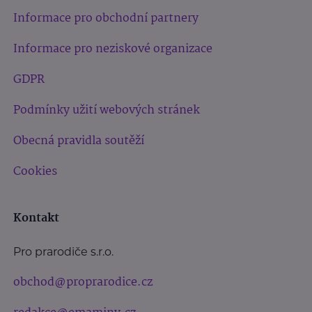
Informace pro obchodní partnery
Informace pro neziskové organizace
GDPR
Podmínky užití webových stránek
Obecná pravidla soutěží
Cookies
Kontakt
Pro prarodiče s.r.o.
obchod@proprarodice.cz