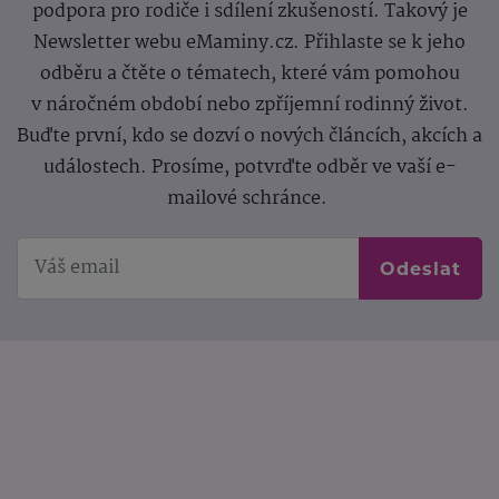
podpora pro rodiče i sdílení zkušeností. Takový je
Newsletter webu eMaminy.cz. Přihlaste se k jeho
odběru a čtěte o tématech, které vám pomohou
v náročném období nebo zpříjemní rodinný život.
Buďte první, kdo se dozví o nových článcích, akcích a
událostech. Prosíme, potvrďte odběr ve vaší e-
mailové schránce.
Odeslat