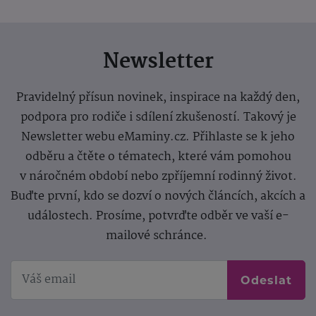
Newsletter
Pravidelný přísun novinek, inspirace na každý den,
podpora pro rodiče i sdílení zkušeností. Takový je
Newsletter webu eMaminy.cz. Přihlaste se k jeho
odběru a čtěte o tématech, které vám pomohou
v náročném období nebo zpříjemní rodinný život.
Buďte první, kdo se dozví o nových článcích, akcích a
událostech. Prosíme, potvrďte odběr ve vaší e-
mailové schránce.
Odeslat