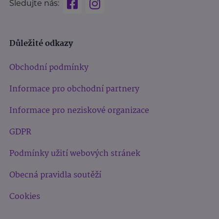
Sledujte nás:
Důležité odkazy
Obchodní podmínky
Informace pro obchodní partnery
Informace pro neziskové organizace
GDPR
Podmínky užití webových stránek
Obecná pravidla soutěží
Cookies