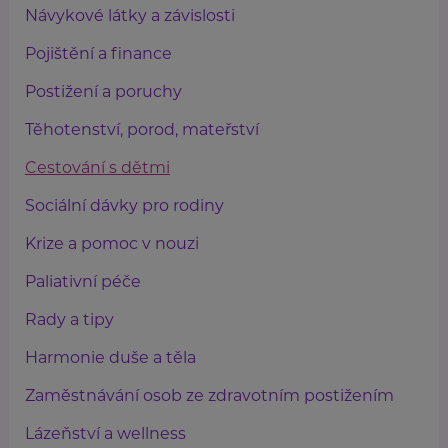
Návykové látky a závislosti
Pojištění a finance
Postižení a poruchy
Těhotenství, porod, mateřství
Cestování s dětmi
Sociální dávky pro rodiny
Krize a pomoc v nouzi
Paliativní péče
Rady a tipy
Harmonie duše a těla
Zaměstnávání osob ze zdravotním postižením
Lázeňství a wellness