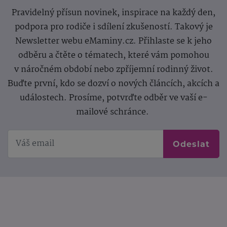
Pravidelný přísun novinek, inspirace na každý den,
podpora pro rodiče i sdílení zkušeností. Takový je
Newsletter webu eMaminy.cz. Přihlaste se k jeho
odběru a čtěte o tématech, které vám pomohou
v náročném období nebo zpříjemní rodinný život.
Buďte první, kdo se dozví o nových článcích, akcích a
událostech. Prosíme, potvrďte odběr ve vaší e-
mailové schránce.
Odeslat