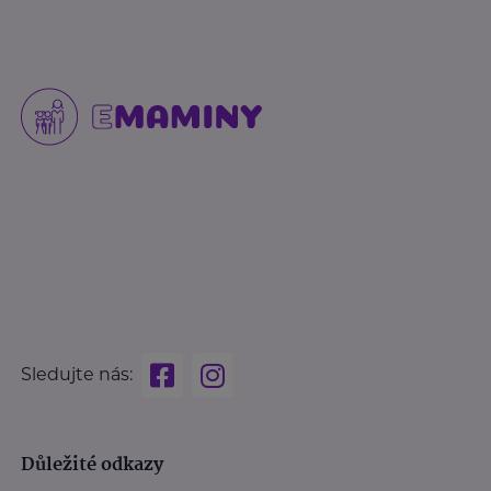
Sledujte nás:
Důležité odkazy