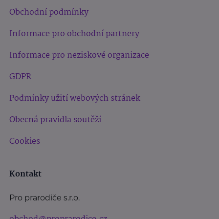
Obchodní podmínky
Informace pro obchodní partnery
Informace pro neziskové organizace
GDPR
Podmínky užití webových stránek
Obecná pravidla soutěží
Cookies
Kontakt
Pro prarodiče s.r.o.