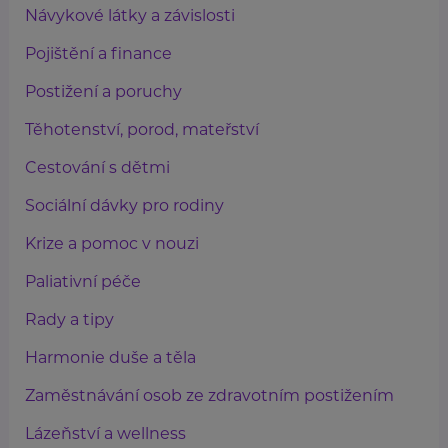
Návykové látky a závislosti
Pojištění a finance
Postižení a poruchy
Těhotenství, porod, mateřství
Cestování s dětmi
Sociální dávky pro rodiny
Krize a pomoc v nouzi
Paliativní péče
Rady a tipy
Harmonie duše a těla
Zaměstnávání osob ze zdravotním postižením
Lázeňství a wellness