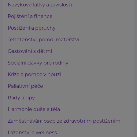
Návykové látky a závislosti
Pojištění a finance
Postižení a poruchy
Těhotenství, porod, mateřství
Cestování s dětmi
Sociální dávky pro rodiny
Krize a pomoc v nouzi
Paliativní péče
Rady a tipy
Harmonie duše a těla
Zaměstnávání osob ze zdravotním postižením
Lázeňství a wellness