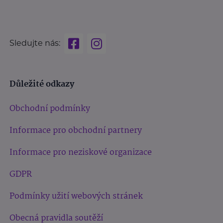
Sledujte nás:
Důležité odkazy
Obchodní podmínky
Informace pro obchodní partnery
Informace pro neziskové organizace
GDPR
Podmínky užití webových stránek
Obecná pravidla soutěží