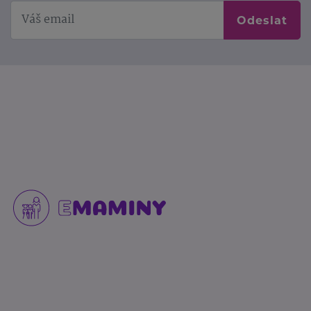
Odeslat