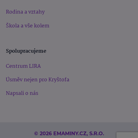
Rodina a vztahy
Škola a vše kolem
Spolupracujeme
Centrum LIRA
Úsměv nejen pro Kryštofa
Napsali o nás
© 2026 EMAMINY.CZ, S.R.O.