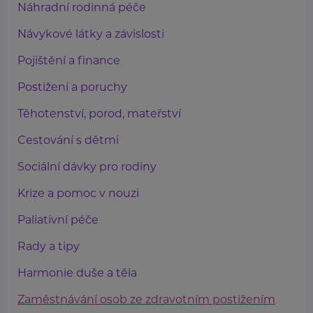
Náhradní rodinná péče
Návykové látky a závislosti
Pojištění a finance
Postižení a poruchy
Těhotenství, porod, mateřství
Cestování s dětmi
Sociální dávky pro rodiny
Krize a pomoc v nouzi
Paliativní péče
Rady a tipy
Harmonie duše a těla
Zaměstnávání osob ze zdravotním postižením