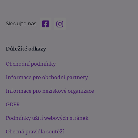
Sledujte nás:
Důležité odkazy
Obchodní podmínky
Informace pro obchodní partnery
Informace pro neziskové organizace
GDPR
Podmínky užití webových stránek
Obecná pravidla soutěží