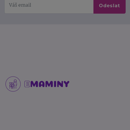
Odeslat