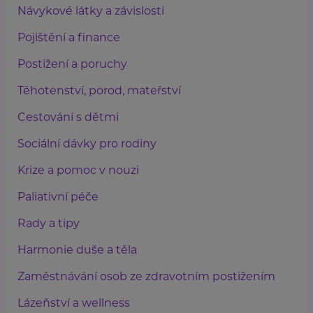
Návykové látky a závislosti
Pojištění a finance
Postižení a poruchy
Těhotenství, porod, mateřství
Cestování s dětmi
Sociální dávky pro rodiny
Krize a pomoc v nouzi
Paliativní péče
Rady a tipy
Harmonie duše a těla
Zaměstnávání osob ze zdravotním postižením
Lázeňství a wellness