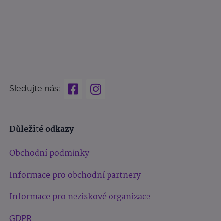
Sledujte nás:
Důležité odkazy
Obchodní podmínky
Informace pro obchodní partnery
Informace pro neziskové organizace
GDPR