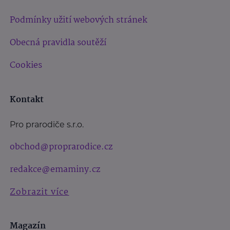
Podmínky užití webových stránek
Obecná pravidla soutěží
Cookies
Kontakt
Pro prarodiče s.r.o.
obchod@proprarodice.cz
redakce@emaminy.cz
Zobrazit více
Magazín