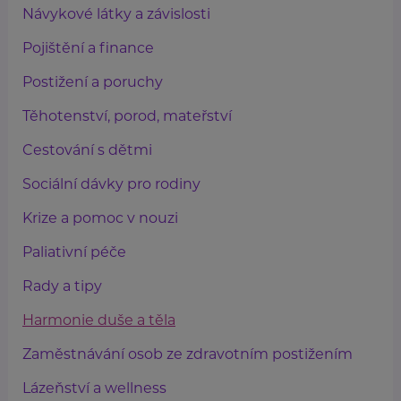
Návykové látky a závislosti
Pojištění a finance
Postižení a poruchy
Těhotenství, porod, mateřství
Cestování s dětmi
Sociální dávky pro rodiny
Krize a pomoc v nouzi
Paliativní péče
Rady a tipy
Harmonie duše a těla
Zaměstnávání osob ze zdravotním postižením
Lázeňství a wellness