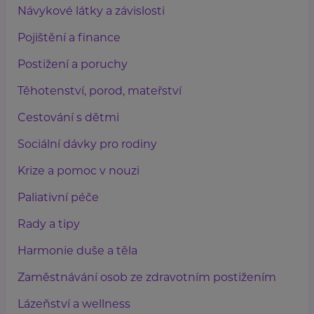
Návykové látky a závislosti
Pojištění a finance
Postižení a poruchy
Těhotenství, porod, mateřství
Cestování s dětmi
Sociální dávky pro rodiny
Krize a pomoc v nouzi
Paliativní péče
Rady a tipy
Harmonie duše a těla
Zaměstnávání osob ze zdravotním postižením
Lázeňství a wellness