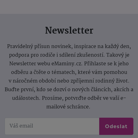
Newsletter
Pravidelný přísun novinek, inspirace na každý den,
podpora pro rodiče i sdílení zkušeností. Takový je
Newsletter webu eMaminy.cz. Přihlaste se k jeho
odběru a čtěte o tématech, které vám pomohou
v náročném období nebo zpříjemní rodinný život.
Buďte první, kdo se dozví o nových článcích, akcích a
událostech. Prosíme, potvrďte odběr ve vaší e-
mailové schránce.
Odeslat