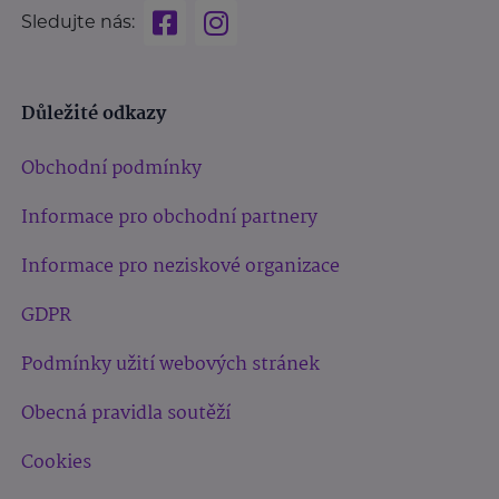
Sledujte nás:
Důležité odkazy
Obchodní podmínky
Informace pro obchodní partnery
Informace pro neziskové organizace
GDPR
Podmínky užití webových stránek
Obecná pravidla soutěží
Cookies