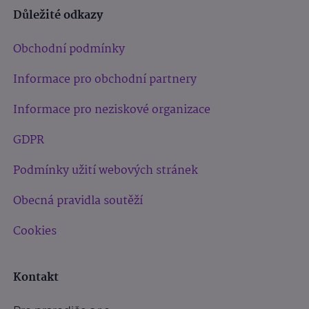
Důležité odkazy
Obchodní podmínky
Informace pro obchodní partnery
Informace pro neziskové organizace
GDPR
Podmínky užití webových stránek
Obecná pravidla soutěží
Cookies
Kontakt