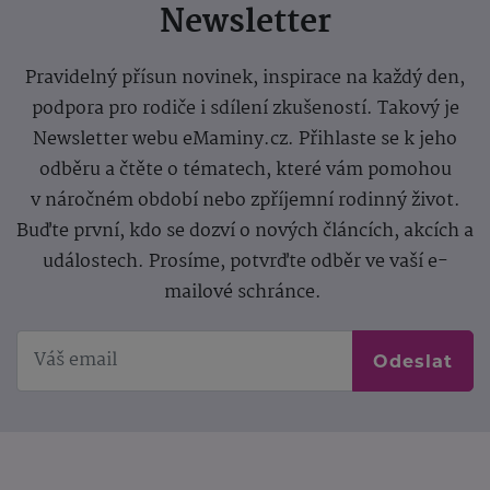
Newsletter
Pravidelný přísun novinek, inspirace na každý den,
podpora pro rodiče i sdílení zkušeností. Takový je
Newsletter webu eMaminy.cz. Přihlaste se k jeho
odběru a čtěte o tématech, které vám pomohou
v náročném období nebo zpříjemní rodinný život.
Buďte první, kdo se dozví o nových článcích, akcích a
událostech. Prosíme, potvrďte odběr ve vaší e-
mailové schránce.
Odeslat