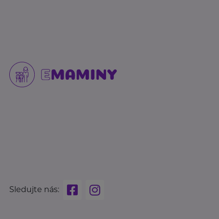
Sledujte nás: