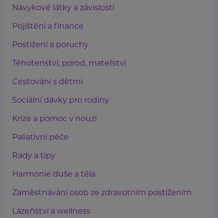
Návykové látky a závislosti
Pojištění a finance
Postižení a poruchy
Těhotenství, porod, mateřství
Cestování s dětmi
Sociální dávky pro rodiny
Krize a pomoc v nouzi
Paliativní péče
Rady a tipy
Harmonie duše a těla
Zaměstnávání osob ze zdravotním postižením
Lázeňství a wellness