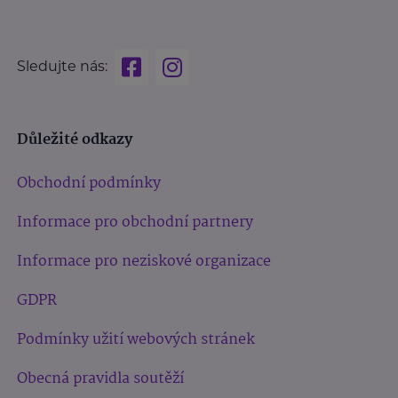
Sledujte nás:
Důležité odkazy
Obchodní podmínky
Informace pro obchodní partnery
Informace pro neziskové organizace
GDPR
Podmínky užití webových stránek
Obecná pravidla soutěží