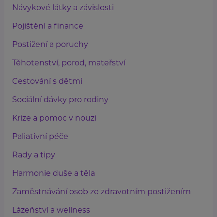
Návykové látky a závislosti
Pojištění a finance
Postižení a poruchy
Těhotenství, porod, mateřství
Cestování s dětmi
Sociální dávky pro rodiny
Krize a pomoc v nouzi
Paliativní péče
Rady a tipy
Harmonie duše a těla
Zaměstnávání osob ze zdravotním postižením
Lázeňství a wellness