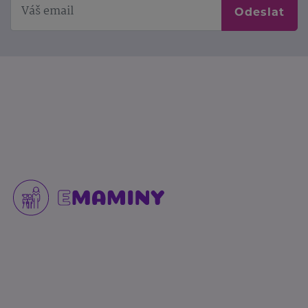
Odeslat