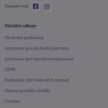
Sledujte nás:
Důležité odkazy
Obchodní podmínky
Informace pro obchodní partnery
Informace pro neziskové organizace
GDPR
Podmínky užití webových stránek
Obecná pravidla soutěží
Cookies