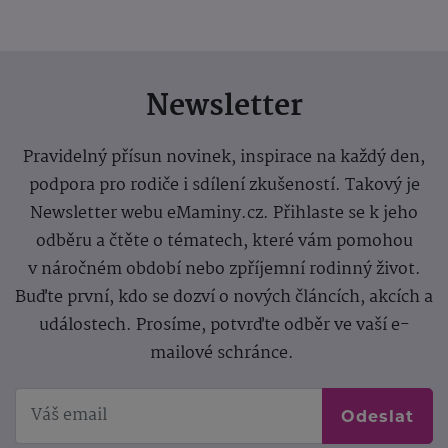
Newsletter
Pravidelný přísun novinek, inspirace na každý den,
podpora pro rodiče i sdílení zkušeností. Takový je
Newsletter webu eMaminy.cz. Přihlaste se k jeho
odběru a čtěte o tématech, které vám pomohou
v náročném období nebo zpříjemní rodinný život.
Buďte první, kdo se dozví o nových článcích, akcích a
událostech. Prosíme, potvrďte odběr ve vaší e-
mailové schránce.
Odeslat