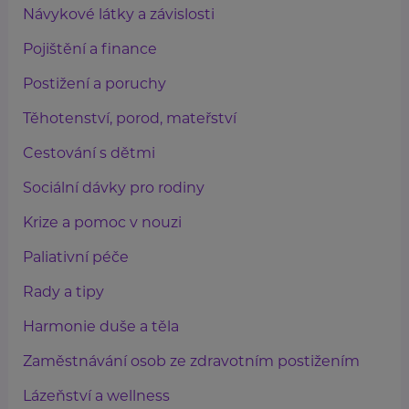
Návykové látky a závislosti
Pojištění a finance
Postižení a poruchy
Těhotenství, porod, mateřství
Cestování s dětmi
Sociální dávky pro rodiny
Krize a pomoc v nouzi
Paliativní péče
Rady a tipy
Harmonie duše a těla
Zaměstnávání osob ze zdravotním postižením
Lázeňství a wellness