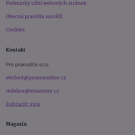
Podmínky užití webových stránek
Obecná pravidla soutěží
Cookies
Kontakt
Pro prarodiče s.r.o.
obchod@proprarodice.cz
redakce@emaminy.cz
Zobrazit více
Magazín