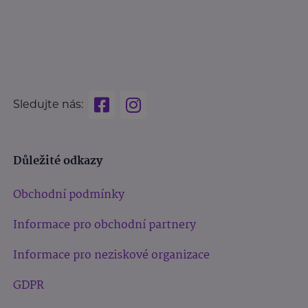
Sledujte nás:
Důležité odkazy
Obchodní podmínky
Informace pro obchodní partnery
Informace pro neziskové organizace
GDPR