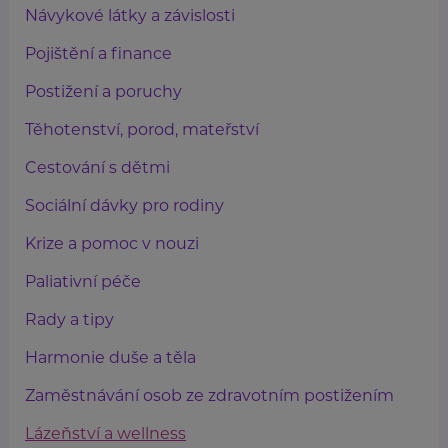
Návykové látky a závislosti
Pojištění a finance
Postižení a poruchy
Těhotenství, porod, mateřství
Cestování s dětmi
Sociální dávky pro rodiny
Krize a pomoc v nouzi
Paliativní péče
Rady a tipy
Harmonie duše a těla
Zaměstnávání osob ze zdravotním postižením
Lázeňství a wellness