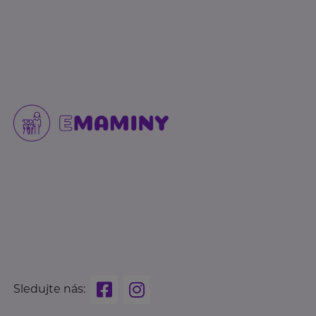
Sledujte nás: