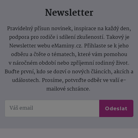
Newsletter
Pravidelný přísun novinek, inspirace na každý den,
podpora pro rodiče i sdílení zkušeností. Takový je
Newsletter webu eMaminy.cz. Přihlaste se k jeho
odběru a čtěte o tématech, které vám pomohou
v náročném období nebo zpříjemní rodinný život.
Buďte první, kdo se dozví o nových článcích, akcích a
událostech. Prosíme, potvrďte odběr ve vaší e-
mailové schránce.
Odeslat