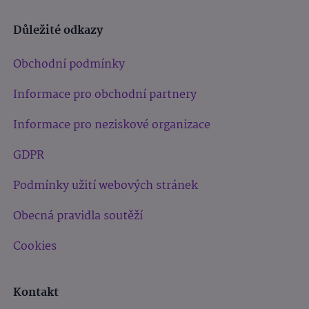
Důležité odkazy
Obchodní podmínky
Informace pro obchodní partnery
Informace pro neziskové organizace
GDPR
Podmínky užití webových stránek
Obecná pravidla soutěží
Cookies
Kontakt