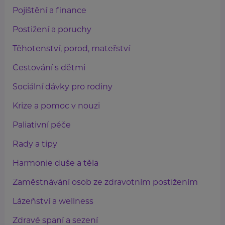
Pojištění a finance
Postižení a poruchy
Těhotenství, porod, mateřství
Cestování s dětmi
Sociální dávky pro rodiny
Krize a pomoc v nouzi
Paliativní péče
Rady a tipy
Harmonie duše a těla
Zaměstnávání osob ze zdravotním postižením
Lázeňství a wellness
Zdravé spaní a sezení