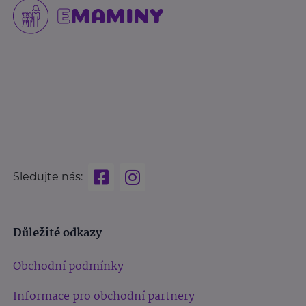
Sledujte nás:
Důležité odkazy
Obchodní podmínky
Informace pro obchodní partnery