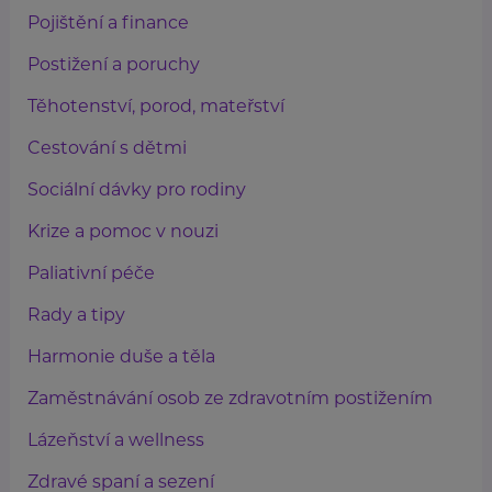
Pojištění a finance
Postižení a poruchy
Těhotenství, porod, mateřství
Cestování s dětmi
Sociální dávky pro rodiny
Krize a pomoc v nouzi
Paliativní péče
Rady a tipy
Harmonie duše a těla
Zaměstnávání osob ze zdravotním postižením
Lázeňství a wellness
Zdravé spaní a sezení