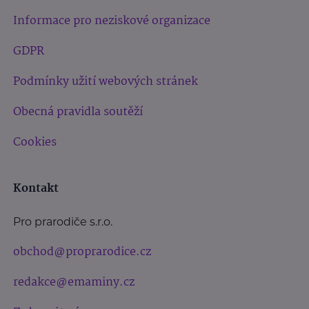
Informace pro neziskové organizace
GDPR
Podmínky užití webových stránek
Obecná pravidla soutěží
Cookies
Kontakt
Pro prarodiče s.r.o.
obchod@proprarodice.cz
redakce@emaminy.cz