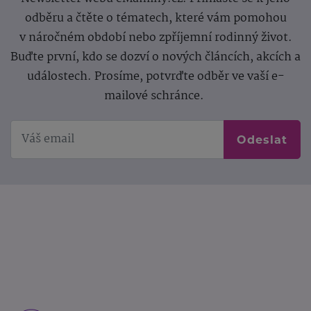
odběru a čtěte o tématech, které vám pomohou
v náročném období nebo zpříjemní rodinný život.
Buďte první, kdo se dozví o nových článcích, akcích a
událostech. Prosíme, potvrďte odběr ve vaší e-
mailové schránce.
Odeslat