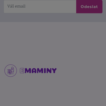
Odeslat