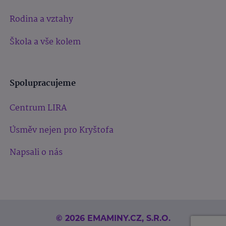
Rodina a vztahy
Škola a vše kolem
Spolupracujeme
Centrum LIRA
Úsměv nejen pro Kryštofa
Napsali o nás
© 2026 EMAMINY.CZ, S.R.O.