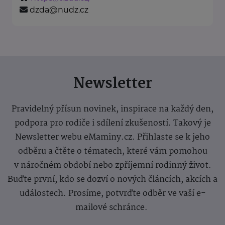
dzda@nudz.cz
Newsletter
Pravidelný přísun novinek, inspirace na každý den,
podpora pro rodiče i sdílení zkušeností. Takový je
Newsletter webu eMaminy.cz. Přihlaste se k jeho
odběru a čtěte o tématech, které vám pomohou
v náročném období nebo zpříjemní rodinný život.
Buďte první, kdo se dozví o nových článcích, akcích a
událostech. Prosíme, potvrďte odběr ve vaší e-
mailové schránce.