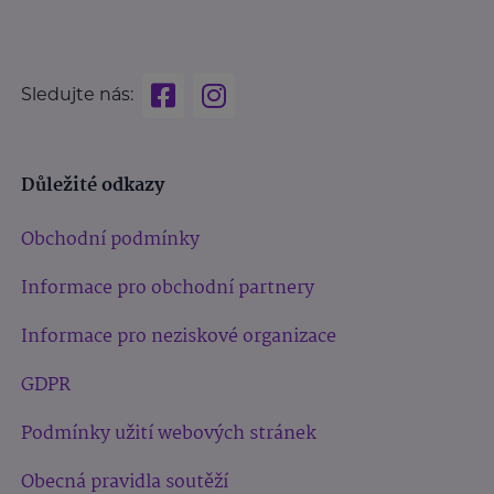
Sledujte nás:
Důležité odkazy
Obchodní podmínky
Informace pro obchodní partnery
Informace pro neziskové organizace
GDPR
Podmínky užití webových stránek
Obecná pravidla soutěží