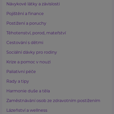
Návykové látky a závislosti
Pojištění a finance
Postižení a poruchy
Těhotenství, porod, mateřství
Cestování s dětmi
Sociální dávky pro rodiny
Krize a pomoc v nouzi
Paliativní péče
Rady a tipy
Harmonie duše a těla
Zaměstnávání osob ze zdravotním postižením
Lázeňství a wellness