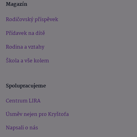
Magazín
Rodičovský příspěvek
Přídavek na dítě
Rodina a vztahy
Škola a vše kolem
Spolupracujeme
Centrum LIRA
Úsměv nejen pro Kryštofa
Napsali o nás