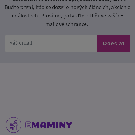
Buďte první, kdo se dozví o nových článcích, akcích a
událostech. Prosíme, potvrďte odběr ve vaší e-
mailové schránce.
Odeslat