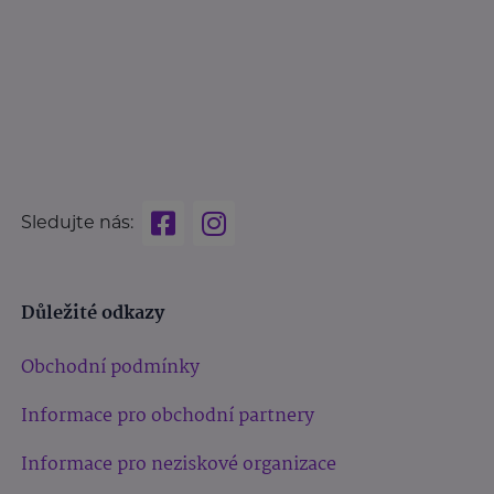
Sledujte nás:
Důležité odkazy
Obchodní podmínky
Informace pro obchodní partnery
Informace pro neziskové organizace