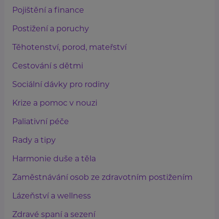
Pojištění a finance
Postižení a poruchy
Těhotenství, porod, mateřství
Cestování s dětmi
Sociální dávky pro rodiny
Krize a pomoc v nouzi
Paliativní péče
Rady a tipy
Harmonie duše a těla
Zaměstnávání osob ze zdravotním postižením
Lázeňství a wellness
Zdravé spaní a sezení