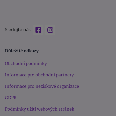
Sledujte nás:
Důležité odkazy
Obchodní podmínky
Informace pro obchodní partnery
Informace pro neziskové organizace
GDPR
Podmínky užití webových stránek