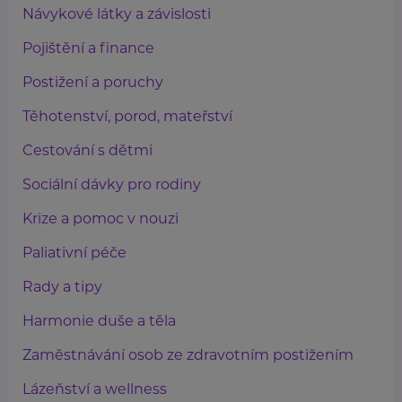
Návykové látky a závislosti
Pojištění a finance
Postižení a poruchy
Těhotenství, porod, mateřství
Cestování s dětmi
Sociální dávky pro rodiny
Krize a pomoc v nouzi
Paliativní péče
Rady a tipy
Harmonie duše a těla
Zaměstnávání osob ze zdravotním postižením
Lázeňství a wellness