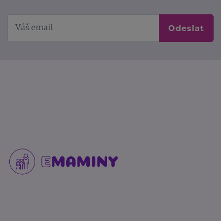
Odeslat