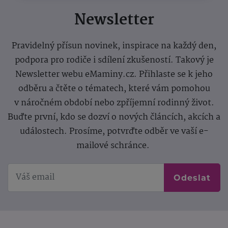
Newsletter
Pravidelný přísun novinek, inspirace na každý den,
podpora pro rodiče i sdílení zkušeností. Takový je
Newsletter webu eMaminy.cz. Přihlaste se k jeho
odběru a čtěte o tématech, které vám pomohou
v náročném období nebo zpříjemní rodinný život.
Buďte první, kdo se dozví o nových článcích, akcích a
událostech. Prosíme, potvrďte odběr ve vaší e-
mailové schránce.
Odeslat