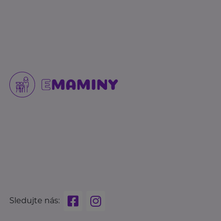
Sledujte nás: