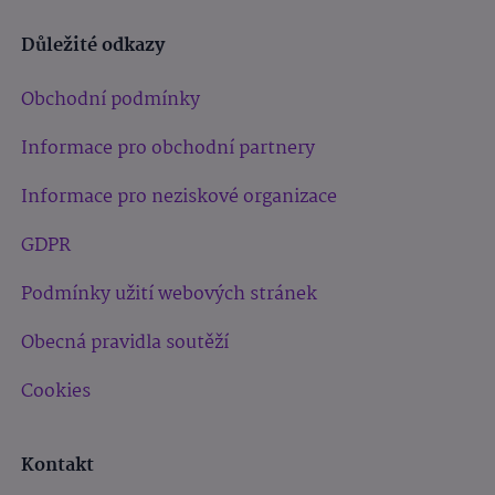
Důležité odkazy
Obchodní podmínky
Informace pro obchodní partnery
Informace pro neziskové organizace
GDPR
Podmínky užití webových stránek
Obecná pravidla soutěží
Cookies
Kontakt