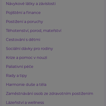
Návykové látky a závislosti
Pojištění a finance
Postižení a poruchy
Těhotenství, porod, mateřství
Cestování s dětmi
Sociální dávky pro rodiny
Krize a pomoc v nouzi
Paliativní péče
Rady a tipy
Harmonie duše a těla
Zaměstnávání osob ze zdravotním postižením
Lázeňství a wellness