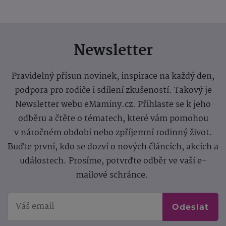
Newsletter
Pravidelný přísun novinek, inspirace na každý den,
podpora pro rodiče i sdílení zkušeností. Takový je
Newsletter webu eMaminy.cz. Přihlaste se k jeho
odběru a čtěte o tématech, které vám pomohou
v náročném období nebo zpříjemní rodinný život.
Buďte první, kdo se dozví o nových článcích, akcích a
událostech. Prosíme, potvrďte odběr ve vaší e-
mailové schránce.
Odeslat