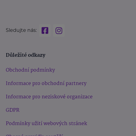
Sledujte nás:
Důležité odkazy
Obchodní podmínky
Informace pro obchodní partnery
Informace pro neziskové organizace
GDPR
Podmínky užití webových stránek