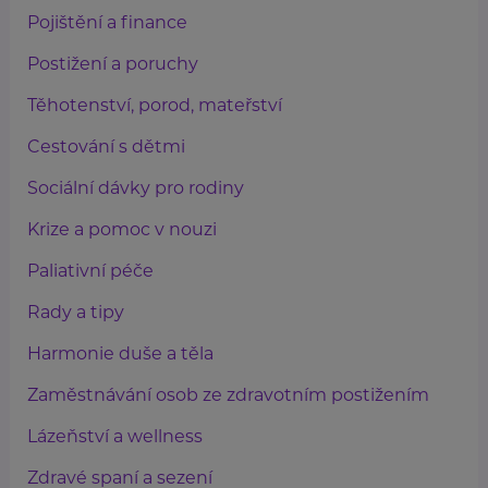
Pojištění a finance
Postižení a poruchy
Těhotenství, porod, mateřství
Cestování s dětmi
Sociální dávky pro rodiny
Krize a pomoc v nouzi
Paliativní péče
Rady a tipy
Harmonie duše a těla
Zaměstnávání osob ze zdravotním postižením
Lázeňství a wellness
Zdravé spaní a sezení