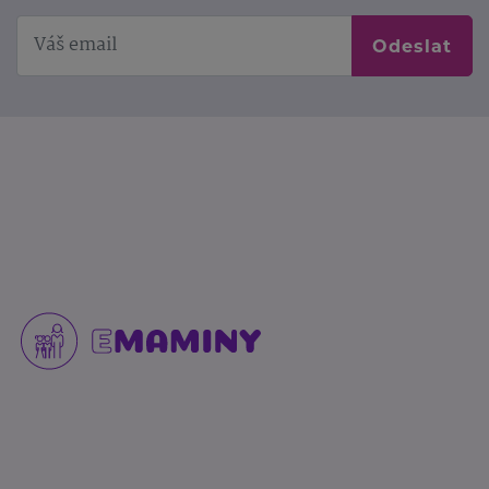
Odeslat