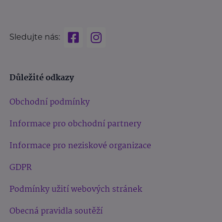
Sledujte nás:
Důležité odkazy
Obchodní podmínky
Informace pro obchodní partnery
Informace pro neziskové organizace
GDPR
Podmínky užití webových stránek
Obecná pravidla soutěží