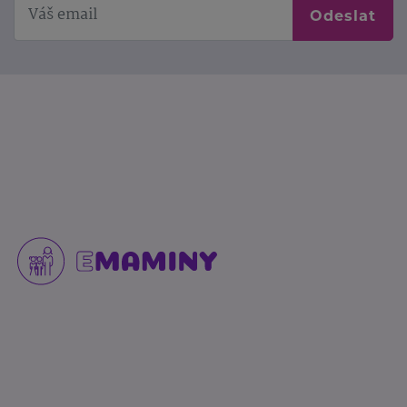
Odeslat