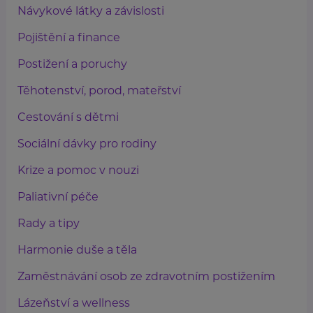
Návykové látky a závislosti
Pojištění a finance
Postižení a poruchy
Těhotenství, porod, mateřství
Cestování s dětmi
Sociální dávky pro rodiny
Krize a pomoc v nouzi
Paliativní péče
Rady a tipy
Harmonie duše a těla
Zaměstnávání osob ze zdravotním postižením
Lázeňství a wellness