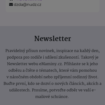
dzda@nudz.cz
Newsletter
Pravidelný přísun novinek, inspirace na každý den,
podpora pro rodiče i sdílení zkušeností. Takový je
Newsletter webu eMaminy.cz. Přihlaste se k jeho
odběru a čtěte o tématech, které vám pomohou
v náročném období nebo zpříjemní rodinný život.
Buďte první, kdo se dozví o nových článcích, akcích a
událostech. Prosíme, potvrďte odběr ve vaší e-
mailové schránce.