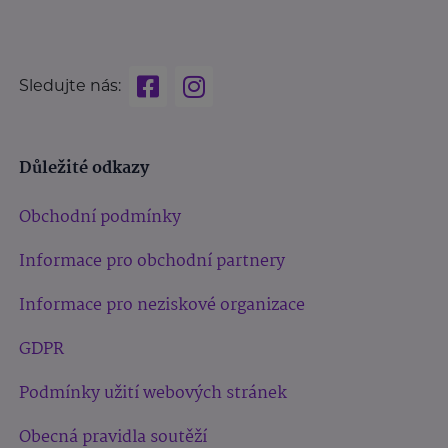
Sledujte nás:
Důležité odkazy
Obchodní podmínky
Informace pro obchodní partnery
Informace pro neziskové organizace
GDPR
Podmínky užití webových stránek
Obecná pravidla soutěží