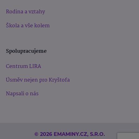
Rodina a vztahy
Škola a vše kolem
Spolupracujeme
Centrum LIRA
Úsměv nejen pro Kryštofa
Napsali o nás
© 2026 EMAMINY.CZ, S.R.O.