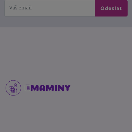
Odeslat