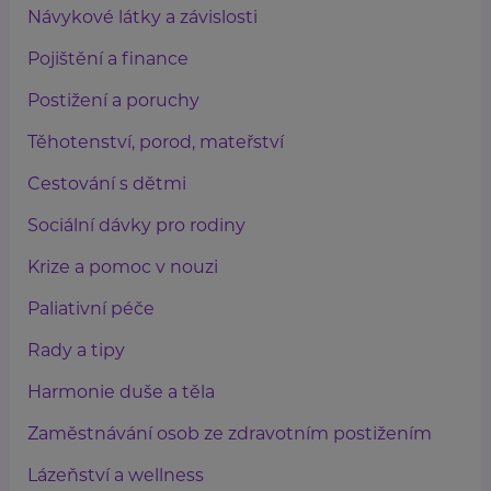
Návykové látky a závislosti
Pojištění a finance
Postižení a poruchy
Těhotenství, porod, mateřství
Cestování s dětmi
Sociální dávky pro rodiny
Krize a pomoc v nouzi
Paliativní péče
Rady a tipy
Harmonie duše a těla
Zaměstnávání osob ze zdravotním postižením
Lázeňství a wellness