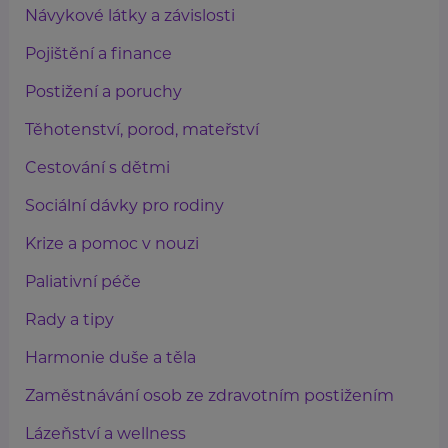
Návykové látky a závislosti
Pojištění a finance
Postižení a poruchy
Těhotenství, porod, mateřství
Cestování s dětmi
Sociální dávky pro rodiny
Krize a pomoc v nouzi
Paliativní péče
Rady a tipy
Harmonie duše a těla
Zaměstnávání osob ze zdravotním postižením
Lázeňství a wellness