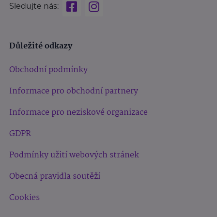
Sledujte nás:
Důležité odkazy
Obchodní podmínky
Informace pro obchodní partnery
Informace pro neziskové organizace
GDPR
Podmínky užití webových stránek
Obecná pravidla soutěží
Cookies