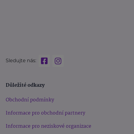
Sledujte nás:
Důležité odkazy
Obchodní podmínky
Informace pro obchodní partnery
Informace pro neziskové organizace