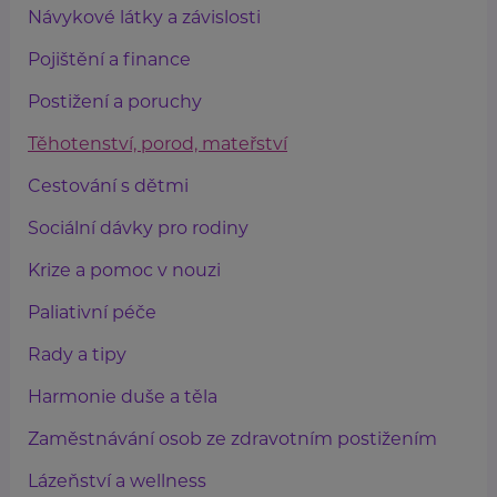
Návykové látky a závislosti
Pojištění a finance
Postižení a poruchy
Těhotenství, porod, mateřství
Cestování s dětmi
Sociální dávky pro rodiny
Krize a pomoc v nouzi
Paliativní péče
Rady a tipy
Harmonie duše a těla
Zaměstnávání osob ze zdravotním postižením
Lázeňství a wellness