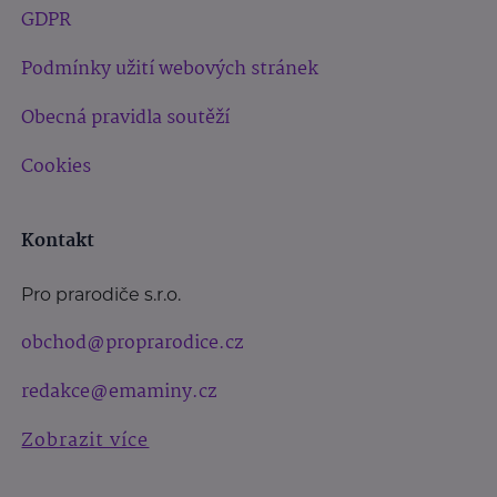
GDPR
Podmínky užití webových stránek
Obecná pravidla soutěží
Cookies
Kontakt
Pro prarodiče s.r.o.
obchod@proprarodice.cz
redakce@emaminy.cz
Zobrazit více