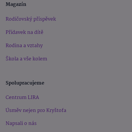
Magazín
Rodičovský příspěvek
Přídavek na dítě
Rodina a vztahy
Škola a vše kolem
Spolupracujeme
Centrum LIRA
Úsměv nejen pro Kryštofa
Napsali o nás