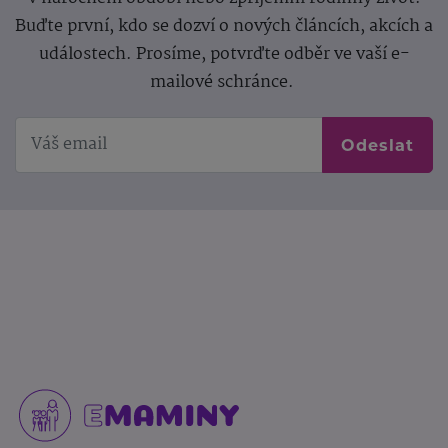
Buďte první, kdo se dozví o nových článcích, akcích a
událostech. Prosíme, potvrďte odběr ve vaší e-
mailové schránce.
Odeslat