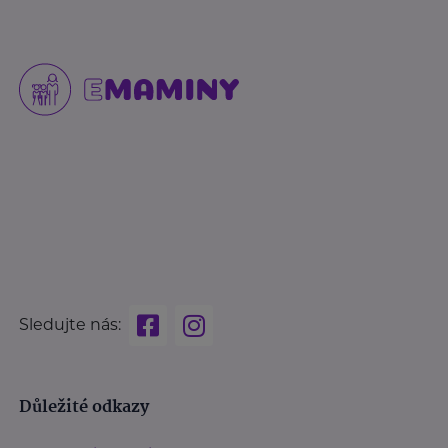
Sledujte nás:
Důležité odkazy