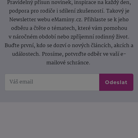
Pravidelný přísun novinek, inspirace na každý den,
podpora pro rodiče i sdílení zkušeností. Takový je
Newsletter webu eMaminy.cz. Přihlaste se k jeho
odběru a čtěte o tématech, které vám pomohou
v náročném období nebo zpříjemní rodinný život.
Buďte první, kdo se dozví o nových článcích, akcích a
událostech. Prosíme, potvrďte odběr ve vaší e-
mailové schránce.
Odeslat