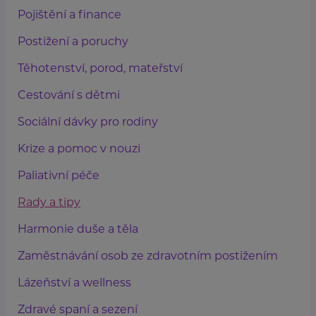
Pojištění a finance
Postižení a poruchy
Těhotenství, porod, mateřství
Cestování s dětmi
Sociální dávky pro rodiny
Krize a pomoc v nouzi
Paliativní péče
Rady a tipy
Harmonie duše a těla
Zaměstnávání osob ze zdravotním postižením
Lázeňství a wellness
Zdravé spaní a sezení