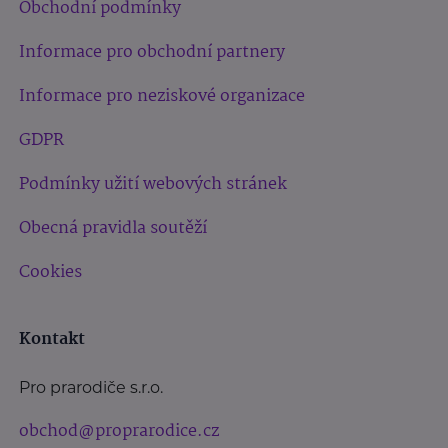
Obchodní podmínky
Informace pro obchodní partnery
Informace pro neziskové organizace
GDPR
Podmínky užití webových stránek
Obecná pravidla soutěží
Cookies
Kontakt
Pro prarodiče s.r.o.
obchod@proprarodice.cz