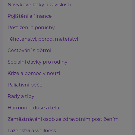
Návykové látky a závislosti
Pojištění a finance
Postižení a poruchy
Těhotenství, porod, mateřství
Cestování s dětmi
Sociální dávky pro rodiny
Krize a pomoc v nouzi
Paliativní péče
Rady a tipy
Harmonie duše a těla
Zaměstnávání osob ze zdravotním postižením
Lázeňství a wellness