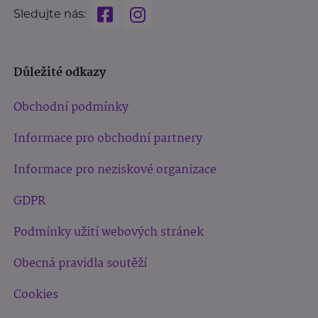
Sledujte nás:
Důležité odkazy
Obchodní podmínky
Informace pro obchodní partnery
Informace pro neziskové organizace
GDPR
Podmínky užití webových stránek
Obecná pravidla soutěží
Cookies