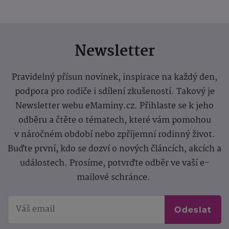
Newsletter
Pravidelný přísun novinek, inspirace na každý den,
podpora pro rodiče i sdílení zkušeností. Takový je
Newsletter webu eMaminy.cz. Přihlaste se k jeho
odběru a čtěte o tématech, které vám pomohou
v náročném období nebo zpříjemní rodinný život.
Buďte první, kdo se dozví o nových článcích, akcích a
událostech. Prosíme, potvrďte odběr ve vaší e-
mailové schránce.
Odeslat