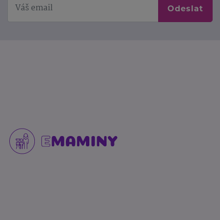
Odeslat