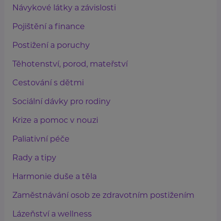
Návykové látky a závislosti
Pojištění a finance
Postižení a poruchy
Těhotenství, porod, mateřství
Cestování s dětmi
Sociální dávky pro rodiny
Krize a pomoc v nouzi
Paliativní péče
Rady a tipy
Harmonie duše a těla
Zaměstnávání osob ze zdravotním postižením
Lázeňství a wellness