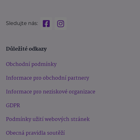
Sledujte nás:
Důležité odkazy
Obchodní podmínky
Informace pro obchodní partnery
Informace pro neziskové organizace
GDPR
Podmínky užití webových stránek
Obecná pravidla soutěží