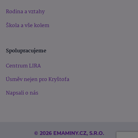
Rodina a vztahy
Škola a vše kolem
Spolupracujeme
Centrum LIRA
Úsměv nejen pro Kryštofa
Napsali o nás
© 2026 EMAMINY.CZ, S.R.O.