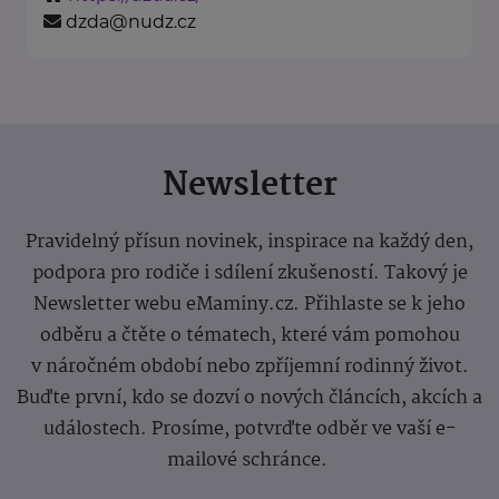
dzda@nudz.cz
Newsletter
Pravidelný přísun novinek, inspirace na každý den,
podpora pro rodiče i sdílení zkušeností. Takový je
Newsletter webu eMaminy.cz. Přihlaste se k jeho
odběru a čtěte o tématech, které vám pomohou
v náročném období nebo zpříjemní rodinný život.
Buďte první, kdo se dozví o nových článcích, akcích a
událostech. Prosíme, potvrďte odběr ve vaší e-
mailové schránce.