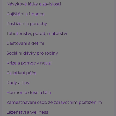
Návykové látky a závislosti
Pojištění a finance
Postižení a poruchy
Těhotenství, porod, mateřství
Cestování s dětmi
Sociální dávky pro rodiny
Krize a pomoc v nouzi
Paliativní péče
Rady a tipy
Harmonie duše a těla
Zaměstnávání osob ze zdravotním postižením
Lázeňství a wellness