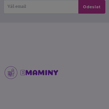
Odeslat