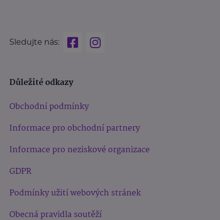
Sledujte nás:
Důležité odkazy
Obchodní podmínky
Informace pro obchodní partnery
Informace pro neziskové organizace
GDPR
Podmínky užití webových stránek
Obecná pravidla soutěží