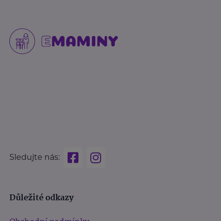
Sledujte nás:
Důležité odkazy