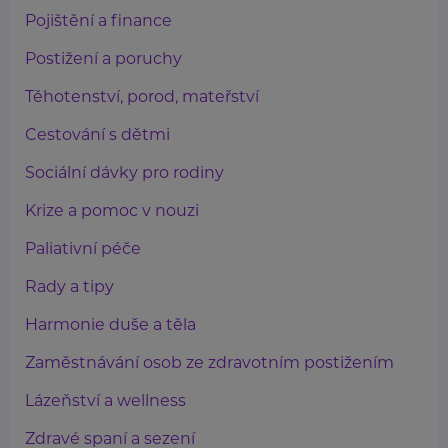
Pojištění a finance
Postižení a poruchy
Těhotenství, porod, mateřství
Cestování s dětmi
Sociální dávky pro rodiny
Krize a pomoc v nouzi
Paliativní péče
Rady a tipy
Harmonie duše a těla
Zaměstnávání osob ze zdravotním postižením
Lázeňství a wellness
Zdravé spaní a sezení