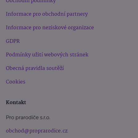
Obchodní podmínky
Informace pro obchodní partnery
Informace pro neziskové organizace
GDPR
Podmínky užití webových stránek
Obecná pravidla soutěží
Cookies
Kontakt
Pro prarodiče s.r.o.
obchod@proprarodice.cz