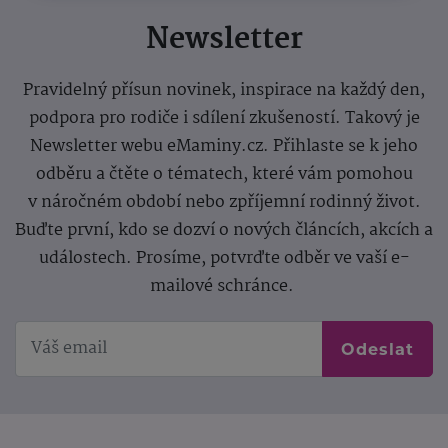
Newsletter
Pravidelný přísun novinek, inspirace na každý den,
podpora pro rodiče i sdílení zkušeností. Takový je
Newsletter webu eMaminy.cz. Přihlaste se k jeho
odběru a čtěte o tématech, které vám pomohou
v náročném období nebo zpříjemní rodinný život.
Buďte první, kdo se dozví o nových článcích, akcích a
událostech. Prosíme, potvrďte odběr ve vaší e-
mailové schránce.
Odeslat