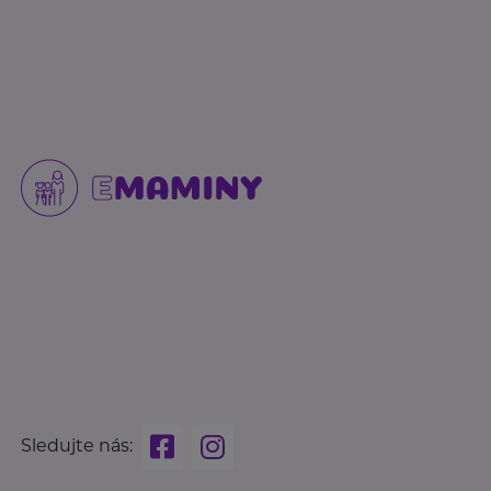
Sledujte nás: