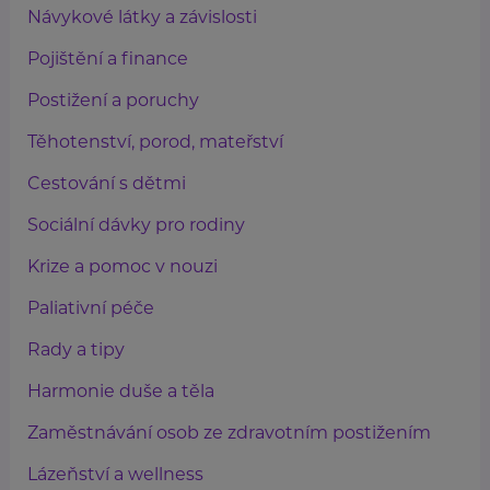
Návykové látky a závislosti
Pojištění a finance
Postižení a poruchy
Těhotenství, porod, mateřství
Cestování s dětmi
Sociální dávky pro rodiny
Krize a pomoc v nouzi
Paliativní péče
Rady a tipy
Harmonie duše a těla
Zaměstnávání osob ze zdravotním postižením
Lázeňství a wellness