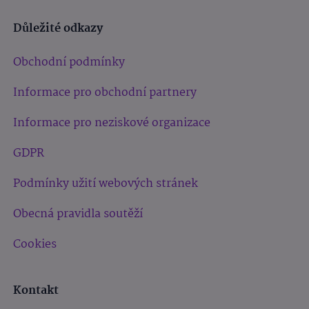
Důležité odkazy
Obchodní podmínky
Informace pro obchodní partnery
Informace pro neziskové organizace
GDPR
Podmínky užití webových stránek
Obecná pravidla soutěží
Cookies
Kontakt