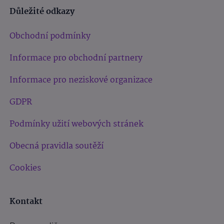
Důležité odkazy
Obchodní podmínky
Informace pro obchodní partnery
Informace pro neziskové organizace
GDPR
Podmínky užití webových stránek
Obecná pravidla soutěží
Cookies
Kontakt