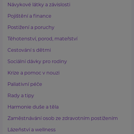
Návykové látky a závislosti
Pojištění a finance
Postižení a poruchy
Těhotenství, porod, mateřství
Cestování s dětmi
Sociální dávky pro rodiny
Krize a pomoc v nouzi
Paliativní péče
Rady a tipy
Harmonie duše a těla
Zaměstnávání osob ze zdravotním postižením
Lázeňství a wellness