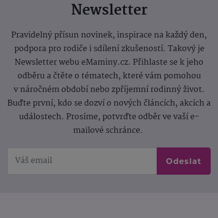
Newsletter
Pravidelný přísun novinek, inspirace na každý den,
podpora pro rodiče i sdílení zkušeností. Takový je
Newsletter webu eMaminy.cz. Přihlaste se k jeho
odběru a čtěte o tématech, které vám pomohou
v náročném období nebo zpříjemní rodinný život.
Buďte první, kdo se dozví o nových článcích, akcích a
událostech. Prosíme, potvrďte odběr ve vaší e-
mailové schránce.
Odeslat