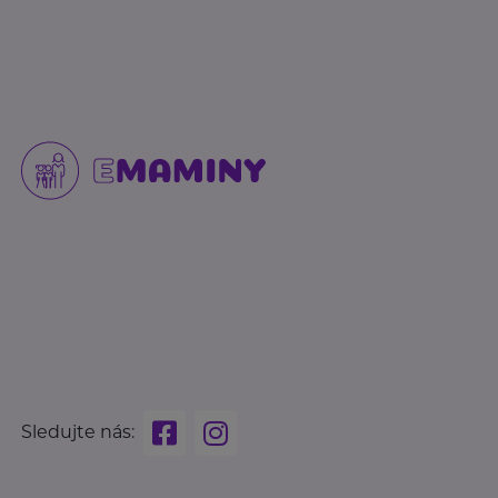
Sledujte nás: