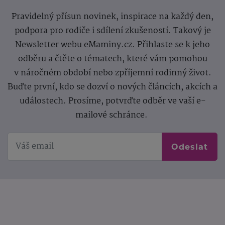
Pravidelný přísun novinek, inspirace na každý den,
podpora pro rodiče i sdílení zkušeností. Takový je
Newsletter webu eMaminy.cz. Přihlaste se k jeho
odběru a čtěte o tématech, které vám pomohou
v náročném období nebo zpříjemní rodinný život.
Buďte první, kdo se dozví o nových článcích, akcích a
událostech. Prosíme, potvrďte odběr ve vaší e-
mailové schránce.
Odeslat