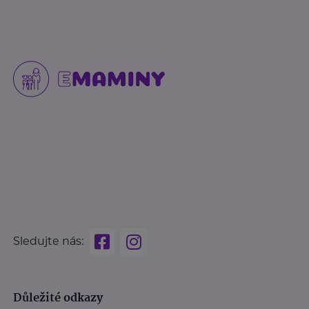
Sledujte nás:
Důležité odkazy