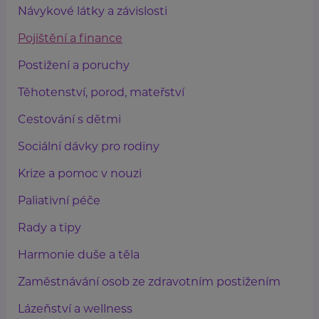
Návykové látky a závislosti
Pojištění a finance
Postižení a poruchy
Těhotenství, porod, mateřství
Cestování s dětmi
Sociální dávky pro rodiny
Krize a pomoc v nouzi
Paliativní péče
Rady a tipy
Harmonie duše a těla
Zaměstnávání osob ze zdravotním postižením
Lázeňství a wellness