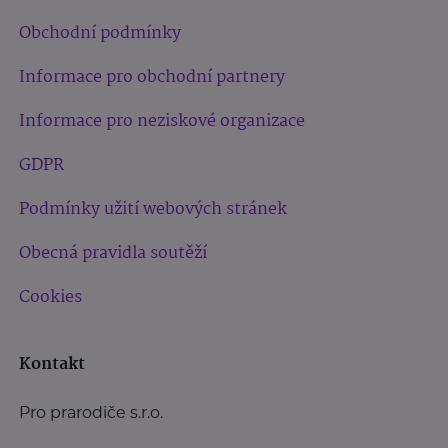
Obchodní podmínky
Informace pro obchodní partnery
Informace pro neziskové organizace
GDPR
Podmínky užití webových stránek
Obecná pravidla soutěží
Cookies
Kontakt
Pro prarodiče s.r.o.