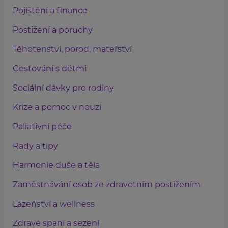
Pojištění a finance
Postižení a poruchy
Těhotenství, porod, mateřství
Cestování s dětmi
Sociální dávky pro rodiny
Krize a pomoc v nouzi
Paliativní péče
Rady a tipy
Harmonie duše a těla
Zaměstnávání osob ze zdravotním postižením
Lázeňství a wellness
Zdravé spaní a sezení