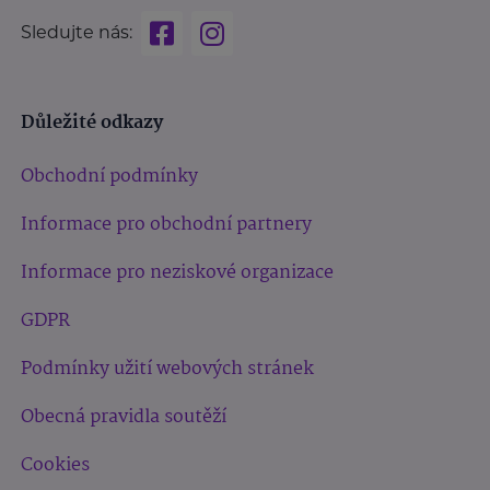
Sledujte nás:
Důležité odkazy
Obchodní podmínky
Informace pro obchodní partnery
Informace pro neziskové organizace
GDPR
Podmínky užití webových stránek
Obecná pravidla soutěží
Cookies