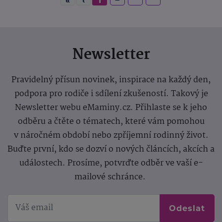
«
‹
1
Newsletter
Pravidelný přísun novinek, inspirace na každý den,
podpora pro rodiče i sdílení zkušeností. Takový je
Newsletter webu eMaminy.cz. Přihlaste se k jeho
odběru a čtěte o tématech, které vám pomohou
v náročném období nebo zpříjemní rodinný život.
Buďte první, kdo se dozví o nových článcích, akcích a
událostech. Prosíme, potvrďte odběr ve vaší e-
mailové schránce.
Odeslat